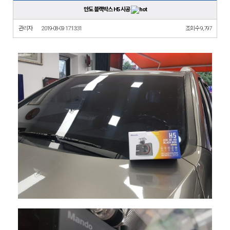
만도 블랙박스 H5 시공
관리자
2019-08-09 17:13:31
조회수 9,797