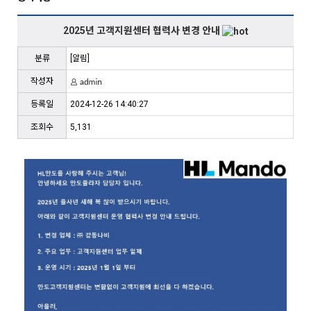
2025년 고객지원센터 협력사 변경 안내
분류
[알림]
작성자
등록일
2024-12-26 14:40:27
조회수
5,131