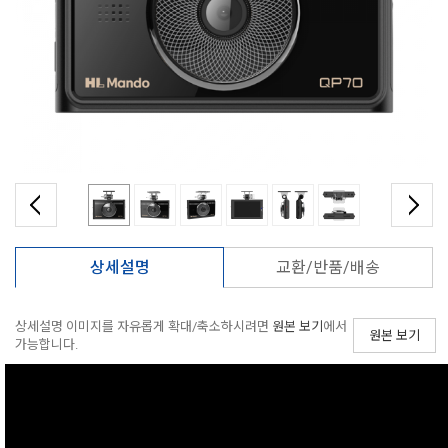
상세설명
교환/반품/
배송
상세설명 이미지를 자유롭게 확대/축소하시려면
원본 보기
에서
원본 보기
가능합니다.