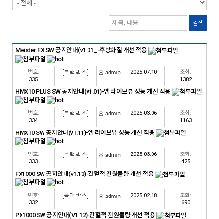
검색
Meister FX SW 공지안내(v1.01_-후방화질 개선 적용
번호:
[블랙박스]
2025.07.10
조회:
335
1382
HMX10 PLUS SW 공지안내(v1.01)-앱 라이브뷰 성능 개선 적용
번호:
[블랙박스]
2025.03.06
조회:
334
1163
HMX10 SW 공지안내(v1.11)-앱 라이브뷰 성능 개선 적용
번호:
[블랙박스]
2025.03.06
조회:
333
425
FX1000 SW 공지안내(v1.13)-간헐적 전원불량 개선 적용
번호:
[블랙박스]
2025.02.18
조회:
332
690
PX1000 SW 공지안내(V1.12)-간헐적 전원불량 개선 적용