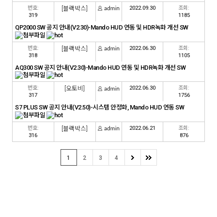
번호:
[블랙박스]
2022.09.30
조회:
319
1185
QP2000 SW 공지 안내(V2.30)-Mando HUD 연동 및 HDR녹화 개선 SW
번호:
[블랙박스]
2022.06.30
조회:
318
1105
AQ300 SW 공지 안내(V2.30)-Mando HUD 연동 및 HDR녹화 개선 SW
번호:
[오토비]
2022.06.30
조회:
317
1756
S7 PLUS SW 공지 안내(V2.50)-시스템 안정화, Mando HUD 연동 SW
번호:
[블랙박스]
2022.06.21
조회:
316
876
1
2
3
4