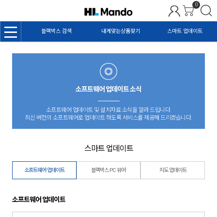
0
MENU
블랙박스 검색
내게맞는상품찾기
스마트 업데이트
소프트웨어 업데이트 소식
소프트웨어 업데이트 및 설치자료 소식을 알려 드립니다.
최신 버전의 소프트웨어로 업데이트 하도록 서비스를 제공해 드리겠습니다.
스마트 업데이트
소프트웨어 업데이트
블랙박스 PC 뷰어
지도 업데이트
소프트웨어 업데이트