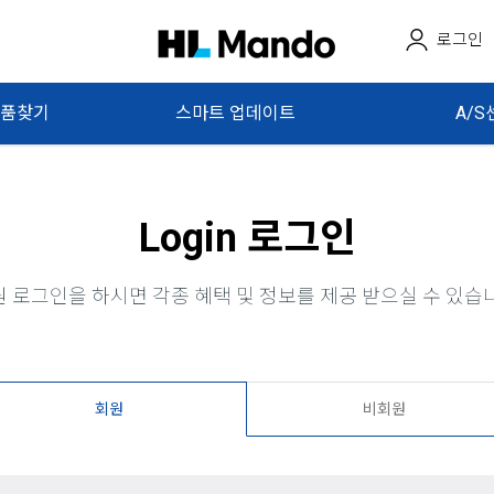
로그인
품찾기
스마트 업데이트
A/S
Login 로그인
 로그인을 하시면 각종 혜택 및 정보를 제공 받으실 수 있습
회원
비회원