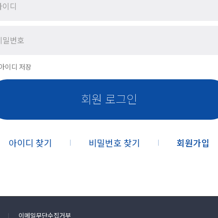
아이디 저장
회원 로그인
아이디 찾기
비밀번호 찾기
회원가입
|
|
이메일무단수집거부