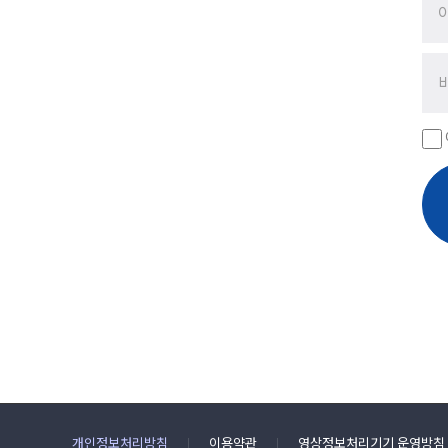
개인정보처리방침
이용약관
영상정보처리기기 운영방침