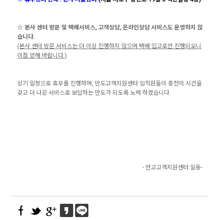
☆ 본사 센터 방문 및 택배서비스, 고객상담, 온라인상담 서비스도 운영하지 않
습니다.
(본사 센터 방문 서비스는 더 이상 진행하지 않으며 택배 입고로만 진행되오니
이점 양해 바랍니다.)
상기 일정으로 휴무를 진행하며, 만도고객지원센터 임직원들이 충전의 시간을
갖고 더 나은 서비스로 보답하는 만도가 되도록 노력 하겠습니다.
- 만고고객지원센터 일동-